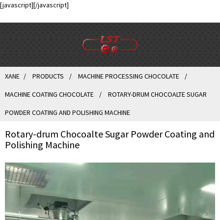
[javascript]
[/javascript]
XANE
PRODUCTS
MACHINE PROCESSING CHOCOLATE
MACHINE COATING CHOCOLATE
ROTARY-DRUM CHOCOALTE SUGAR
POWDER COATING AND POLISHING MACHINE
Rotary-drum Chocoalte Sugar Powder Coating and
Polishing Machine