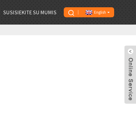
SUSISIEKITE SU MUMIS
English