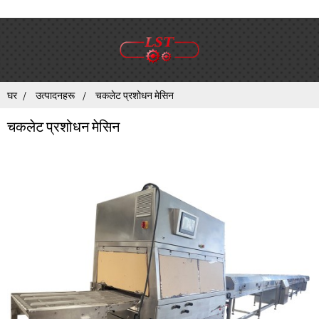
घर
उत्पादनहरू
चकलेट प्रशोधन मेसिन
चकलेट प्रशोधन मेसिन