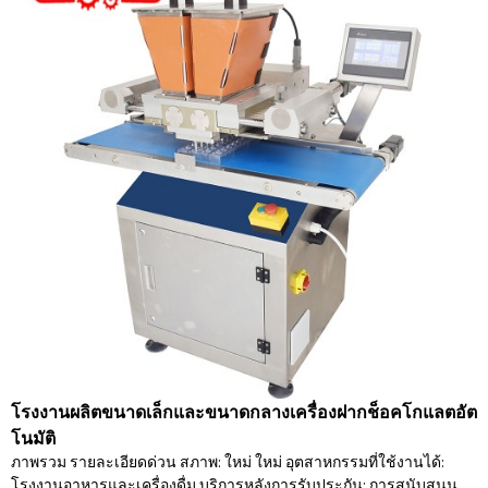
โรงงานผลิตขนาดเล็กและขนาดกลางเครื่องฝากช็อคโกแลตอัต
โนมัติ
ภาพรวม รายละเอียดด่วน สภาพ: ใหม่ ใหม่ อุตสาหกรรมที่ใช้งานได้:
โรงงานอาหารและเครื่องดื่ม บริการหลังการรับประกัน: การสนับสนุน