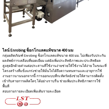
ไลน์ Enrobing ช็อกโกแลตแท้ขนาด 400 มม
กลุ่มผลิตภัณฑ์ Enrobing ช็อกโกแลตแท้ขนาด 400 มม. ไม่เพียงรับประกัน
ผลลัพธ์การเคลือบที่ยอดเยี่ยม แต่ยังเพิ่มประสิทธิภาพและประสิทธิผล
สูงสุดอีกด้วยส่วนต่อประสานที่ใช้งานง่ายช่วยให้ใช้งานได้ง่าย ในขณะที่
โครงสร้างที่แข็งแกร่งช่วยให้มั่นใจได้ถึงความทนทานและอายุการใช้
งานยาวนานนอกจากนี้ การออกแบบที่กะทัดรัดยังช่วยให้สามารถติดตั้ง
เข้ากับสายการผลิตใดๆ ได้อย่างราบรื่น ช่วยเพิ่มประสิทธิภาพการใช้
พื้นที่
สอบถามรายละเอียดเพิ่มเติม
รายละเอียด