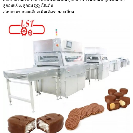
ลูกอมแข็ง, ลูกอม QQ เป็นต้น
สอบถามรายละเอียดเพิ่มเติม
รายละเอียด