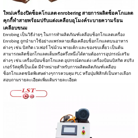
ใหม่เครื่องปิดช็อคโกแลต enrobering สายการผลิตช็อคโกแลต
คุกกี้ทำสายพร้อมปรับแต่งเคลือบอุโมงค์ระบายความร้อน
เคลือบขนม
Enrobing เป็นวิธีง่ายๆ ในการทำผลิตภัณฑ์เคลือบช็อกโกแลตเครื่อง
Enrobing ถูกนำมาใช้อย่างแพร่หลายเพื่อเคลือบช็อกโกแลตบนอาหาร
ต่างๆ เช่น บิสกิต เวเฟอร์ ไข่ม้วน พายเค้ก และของขบเคี้ยว เป็นต้น
สามารถผลิตช็อกโกแลตเต็มหรือครึ่งหนึ่งได้ตามต้องการอุปกรณ์เสริม
ต่างๆ เช่น เครื่องป้อนช็อกโกแลต อุปกรณ์ตกแต่ง เครื่องป้อนบิสกิต สปริง
เกอร์วัสดุที่เป็นเม็ด มีจำหน่ายสำหรับการผลิตผลิตภัณฑ์เคลือบ
ช็อกโกแลตชนิดพิเศษต่างๆการควบคุม PLC หรือปุ่มฟิสิกส์เป็นทางเลือก
สอบถามรายละเอียดเพิ่มเติม
รายละเอียด