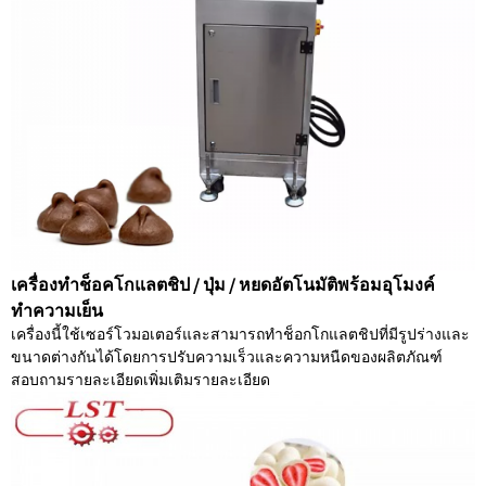
เครื่องทำช็อคโกแลตชิป / ปุ่ม / หยดอัตโนมัติพร้อมอุโมงค์
ทำความเย็น
เครื่องนี้ใช้เซอร์โวมอเตอร์และสามารถทำช็อกโกแลตชิปที่มีรูปร่างและ
ขนาดต่างกันได้โดยการปรับความเร็วและความหนืดของผลิตภัณฑ์
สอบถามรายละเอียดเพิ่มเติม
รายละเอียด