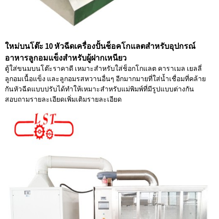
ใหม่บนโต๊ะ 10 หัวฉีดเครื่องปั้นช็อคโกแลตสำหรับอุปกรณ์
อาหารลูกอมแข็งสำหรับผู้ฝากเหนียว
ตู้ใส่ขนมบนโต๊ะราคาดี เหมาะสำหรับใส่ช็อกโกแลต คาราเมล เยลลี่
ลูกอมเนื้อแข็ง และลูกอมรสหวานอื่นๆ อีกมากมายที่ใส่น้ำเชื่อมที่คล้าย
กันหัวฉีดแบบปรับได้ทำให้เหมาะสำหรับแม่พิมพ์ที่มีรูปแบบต่างกัน
สอบถามรายละเอียดเพิ่มเติม
รายละเอียด