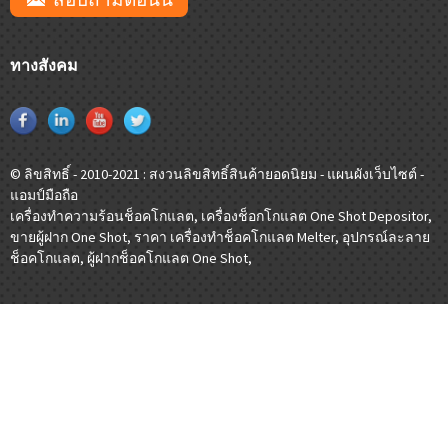
ทางสังคม
© ลิขสิทธิ์ - 2010-2021 : สงวนลิขสิทธิ์
สินค้ายอดนิยม
-
แผนผังเว็บไซต์
-
แอมป์มือถือ
เครื่องทำความร้อนช็อคโกแลต
,
เครื่องช็อกโกแลต One Shot Depositor
,
ขายผู้ฝาก One Shot
,
ราคา เครื่องทำช็อคโกแลต Melter
,
อุปกรณ์ละลาย
ช็อคโกแลต
,
ผู้ฝากช็อคโกแลต One Shot
,
[javascript]
[/javascript]