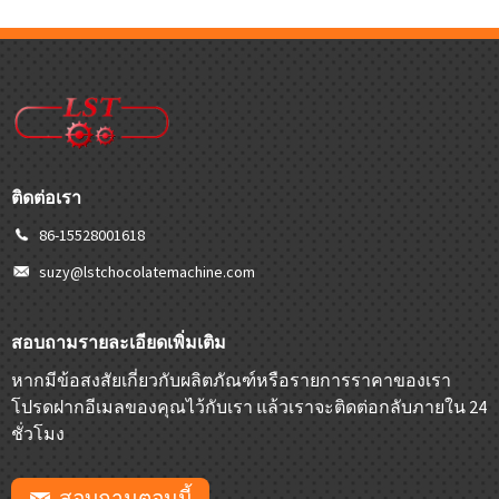
ติดต่อเรา
86-15528001618
suzy@lstchocolatemachine.com
สอบถามรายละเอียดเพิ่มเติม
หากมีข้อสงสัยเกี่ยวกับผลิตภัณฑ์หรือรายการราคาของเรา
โปรดฝากอีเมลของคุณไว้กับเรา แล้วเราจะติดต่อกลับภายใน 24
ชั่วโมง
สอบถามตอนนี้