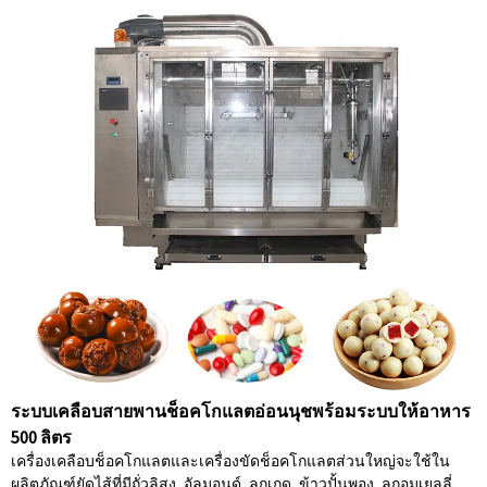
ระบบเคลือบสายพานช็อคโกแลตอ่อนนุชพร้อมระบบให้อาหาร
500 ลิตร
เครื่องเคลือบช็อคโกแลตและเครื่องขัดช็อคโกแลตส่วนใหญ่จะใช้ใน
ผลิตภัณฑ์ยัดไส้ที่มีถั่วลิสง, อัลมอนด์, ลูกเกด, ข้าวปั้นพอง, ลูกอมเยลลี่,