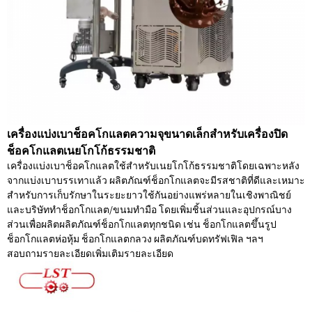
เครื่องแบ่งเบาช็อคโกแลตความจุขนาดเล็กสำหรับเครื่องปิด
ช็อคโกแลตเนยโกโก้ธรรมชาติ
เครื่องแบ่งเบาช็อคโกแลตใช้สำหรับเนยโกโก้ธรรมชาติโดยเฉพาะหลัง
จากแบ่งเบาบรรเทาแล้ว ผลิตภัณฑ์ช็อกโกแลตจะมีรสชาติที่ดีและเหมาะ
สำหรับการเก็บรักษาในระยะยาวใช้กันอย่างแพร่หลายในเชิงพาณิชย์
และบริษัททำช็อกโกแลต/ขนมทำมือ โดยเพิ่มชิ้นส่วนและอุปกรณ์บาง
ส่วนเพื่อผลิตผลิตภัณฑ์ช็อกโกแลตทุกชนิด เช่น ช็อกโกแลตขึ้นรูป
ช็อกโกแลตห่อหุ้ม ช็อกโกแลตกลวง ผลิตภัณฑ์บดทรัฟเฟิล ฯลฯ
สอบถามรายละเอียดเพิ่มเติม
รายละเอียด