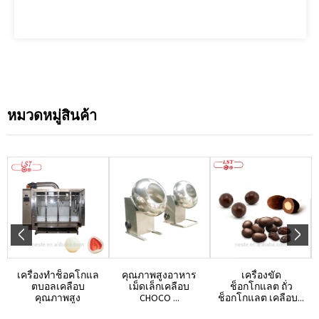
หมวดหมู่สินค้า
เครื่องทำช็อคโกแล
คุณภาพสูงอาหาร
เครื่องขัด
ตบอลเคลือบ
เม็ดเล็กเคลือบ
ช็อกโกแลต ถั่ว
คุณภาพสูง
CHOCO ...
ช็อกโกแลต เคลือบ...