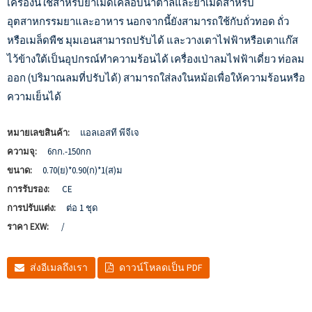
เครื่องนี้ใช้สำหรับยาเม็ดเคลือบน้ำตาลและยาเม็ดสำหรับ
อุตสาหกรรมยาและอาหาร นอกจากนี้ยังสามารถใช้กับถั่วทอด ถั่ว
หรือเมล็ดพืช มุมเอนสามารถปรับได้ และวางเตาไฟฟ้าหรือเตาแก๊ส
ไว้ข้างใต้เป็นอุปกรณ์ทำความร้อนได้ เครื่องเป่าลมไฟฟ้าเดี่ยว ท่อลม
ออก (ปริมาณลมที่ปรับได้) สามารถใส่ลงในหม้อเพื่อให้ความร้อนหรือ
ความเย็นได้
หมายเลขสินค้า:
แอลเอสที พีจีเจ
ความจุ:
6กก.-150กก
ขนาด:
0.70(ย)*0.90(ก)*1(ส)ม
การรับรอง:
CE
การปรับแต่ง:
ต่อ 1 ชุด
ราคา EXW:
/
ส่งอีเมลถึงเรา
ดาวน์โหลดเป็น PDF