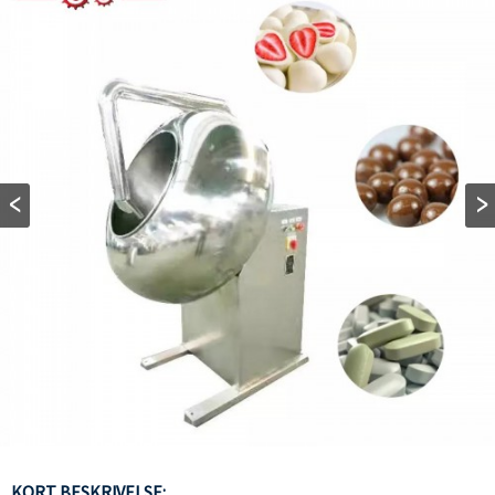
KORT BESKRIVELSE: