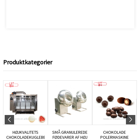
Produktkategorier
HØJKVALITETS
SMÅ GRANULEREDE
CHOKOLADE
CHOKOLADEKUGLEBELÆGNINGSMASKINE...
FØDEVARER AF HØJ
POLERMASKINE