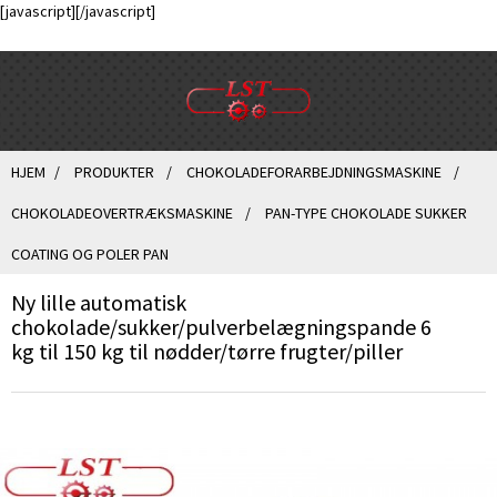
[javascript]
[/javascript]
HJEM
PRODUKTER
CHOKOLADEFORARBEJDNINGSMASKINE
CHOKOLADEOVERTRÆKSMASKINE
PAN-TYPE CHOKOLADE SUKKER
COATING OG POLER PAN
Ny lille automatisk
chokolade/sukker/pulverbelægningspande 6
kg til 150 kg til nødder/tørre frugter/piller