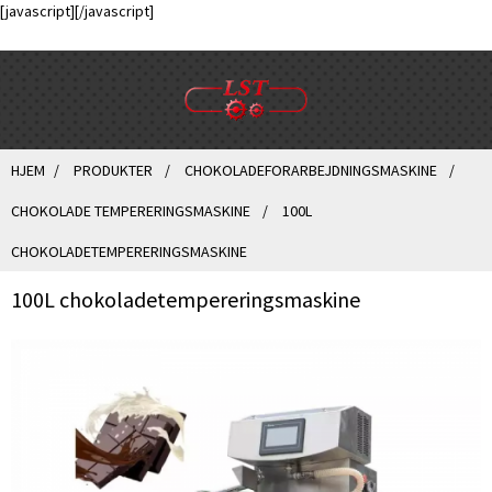
[javascript]
[/javascript]
HJEM
PRODUKTER
CHOKOLADEFORARBEJDNINGSMASKINE
CHOKOLADE TEMPERERINGSMASKINE
100L
CHOKOLADETEMPERERINGSMASKINE
100L chokoladetempereringsmaskine