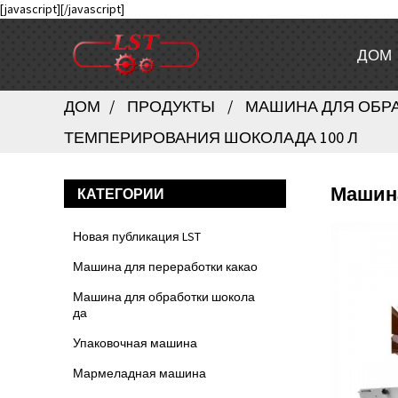
[javascript]
[/javascript]
ДОМ
ДОМ
ПРОДУКТЫ
МАШИНА ДЛЯ ОБР
ТЕМПЕРИРОВАНИЯ ШОКОЛАДА 100 Л
Машина
КАТЕГОРИИ
Новая публикация LST
Машина для переработки какао
Машина для обработки шокола
да
Упаковочная машина
Мармеладная машина