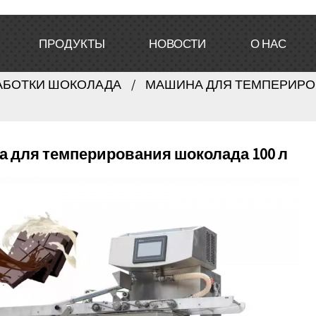
ПРОДУКТЫ
НОВОСТИ
О НАС
АБОТКИ ШОКОЛАДА
МАШИНА ДЛЯ ТЕМПЕРИРО
 для темперирования шоколада 100 л