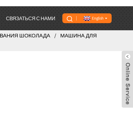
СВЯЗАТЬСЯ С НАМИ
English
ВАНИЯ ШОКОЛАДА
МАШИНА ДЛЯ