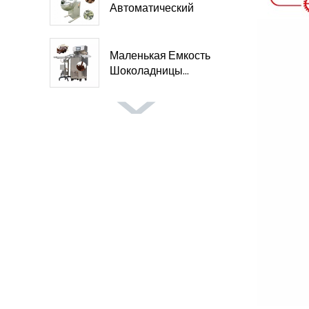
Автоматический
Шоколад...
Маленькая Емкость
Шоколадницы...