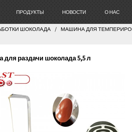
ПРОДУКТЫ
НОВОСТИ
О НАС
АБОТКИ ШОКОЛАДА
МАШИНА ДЛЯ ТЕМПЕРИРО
 для раздачи шоколада 5,5 л