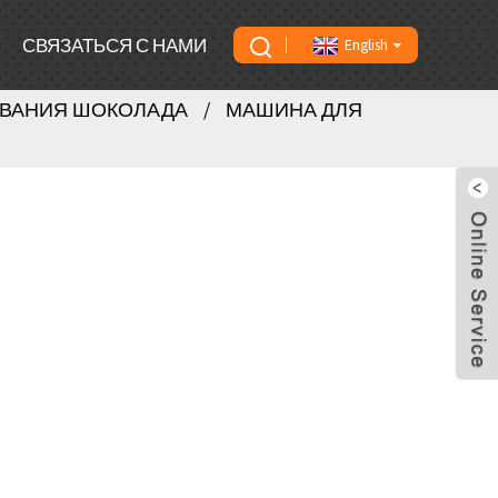
СВЯЗАТЬСЯ С НАМИ
English
ВАНИЯ ШОКОЛАДА
МАШИНА ДЛЯ