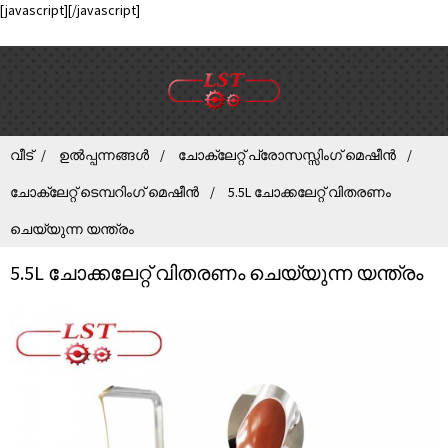
[javascript]
[/javascript]
വീട്
ഉൽപ്പന്നങ്ങൾ
ചോക്ലേറ്റ് പ്രോസസ്സിംഗ് മെഷീൻ
ചോക്ലേറ്റ് ടെമ്പറിംഗ് മെഷീൻ
5.5L ചോക്കലേറ്റ് വിതരണം
ചെയ്യുന്ന യന്ത്രം
5.5L ചോക്കലേറ്റ് വിതരണം ചെയ്യുന്ന യന്ത്രം