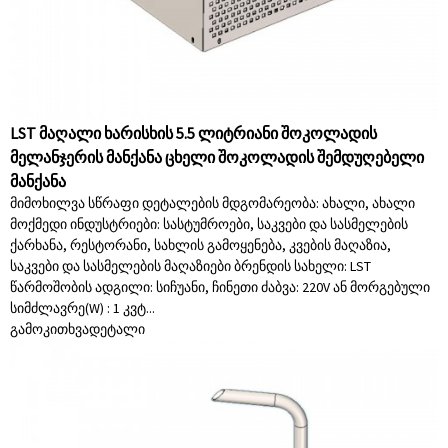
LST მაღალი ხარისხის 5.5 ლიტრიანი შოკოლადის
მელანჯერის მანქანა ცხელი შოკოლადის შემდუღებელი
მანქანა
მიმოხილვა სწრაფი დეტალების მდგომარეობა: ახალი, ახალი
მოქმედი ინდუსტრიები: სასტუმროები, საკვები და სასმელების
ქარხანა, რესტორანი, სახლის გამოყენება, კვების მაღაზია,
საკვები და სასმელების მაღაზიები ბრენდის სახელი: LST
წარმოშობის ადგილი: სიჩუანი, ჩინეთი ძაბვა: 220V ან მორგებული
სიმძლავრე(W) : 1 კვტ...
გამოკითხვა
დეტალი