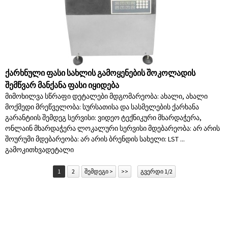
ქარხნული ფასი სახლის გამოყენების შოკოლადის
შემწვარ მანქანა ფასი იყიდება
მიმოხილვა სწრაფი დეტალები მდგომარეობა: ახალი, ახალი
მოქმედი მრეწველობა: სურსათისა და სასმელების ქარხანა
გარანტიის შემდეგ სერვისი: ვიდეო ტექნიკური მხარდაჭერა,
ონლაინ მხარდაჭერა ლოკალური სერვისი მდებარეობა: არ არის
შოურუმი მდებარეობა: არ არის ბრენდის სახელი: LST ...
გამოკითხვა
დეტალი
1
2
შემდეგი >
>>
გვერდი 1/2