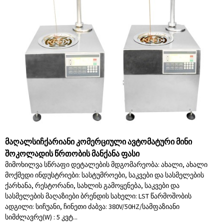
მაღალსიჩქარიანი კომერციული ავტომატური მინი
შოკოლადის წრთობის მანქანა ფასი
მიმოხილვა სწრაფი დეტალების მდგომარეობა: ახალი, ახალი
მოქმედი ინდუსტრიები: სასტუმროები, საკვები და სასმელების
ქარხანა, რესტორანი, სახლის გამოყენება, საკვები და
სასმელების მაღაზიები ბრენდის სახელი: LST წარმოშობის
ადგილი: სიჩუანი, ჩინეთი ძაბვა: 380V/50HZ/სამფაზიანი
სიმძლავრე(W) : 5 კვტ...