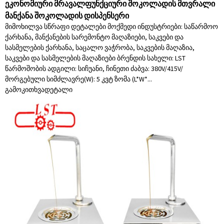
ეკონომიური მრავალფუნქციური შოკოლადის მთვრალი
მანქანა შოკოლადის დისპენსერი
მიმოხილვა სწრაფი დეტალები მოქმედი ინდუსტრიები: საწარმოო
ქარხანა, მანქანების სარემონტო მაღაზიები, საკვები და
სასმელების ქარხანა, საცალო ვაჭრობა, საკვების მაღაზია,
საკვები და სასმელების მაღაზიები ბრენდის სახელი: LST
წარმოშობის ადგილი: სიჩუანი, ჩინეთი ძაბვა: 380V/415V/
მორგებული სიმძლავრე(W): 5 კვტ ზომა (L*W*...
გამოკითხვა
დეტალი