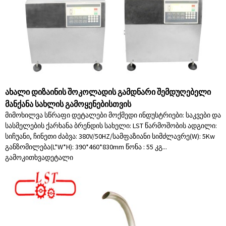
ახალი დიზაინის შოკოლადის გამდნარი შემდუღებელი
მანქანა სახლის გამოყენებისთვის
მიმოხილვა სწრაფი დეტალები მოქმედი ინდუსტრიები: საკვები და
სასმელების ქარხანა ბრენდის სახელი: LST წარმოშობის ადგილი:
სიჩუანი, ჩინეთი ძაბვა: 380V/50HZ/სამფაზიანი სიმძლავრე(W): 5Kw
განზომილება(L*W*H): 390*460*830mm წონა : 55 კგ...
გამოკითხვა
დეტალი