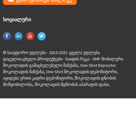
ᲡᲝᲪᲘᲐᲚᲣᲠᲘ
© საავტორო უფლება - 2010-2021: ყველა უფლება
დაცულია.
ცხელი პროდუქტები
-
საიტის რუკა
-
AMP მობილური
შოკოლადის გამაცხელებელი მანქანა
,
One Shot Depositor
შოკოლადის მანქანა
,
One Shot შოკოლადის დეპოზიტორი
,
იყიდება ერთი კადრი დეპოზიტორი
,
შოკოლადის დნობის
მოწყობილობა
,
შოკოლადის მდნობის აპარატის ფასი
,