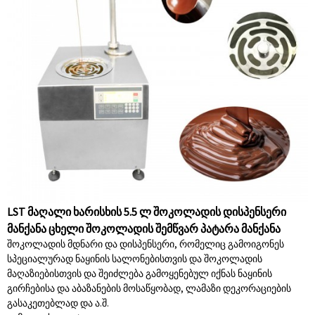
LST მაღალი ხარისხის 5.5 ლ შოკოლადის დისპენსერი
მანქანა ცხელი შოკოლადის შემწვარ პატარა მანქანა
შოკოლადის მდნარი და დისპენსერი, რომელიც გამოიგონეს
სპეციალურად ნაყინის სალონებისთვის და შოკოლადის
მაღაზიებისთვის და შეიძლება გამოყენებულ იქნას ნაყინის
გირჩებისა და აბაზანების მოსაწყობად, ლამაზი დეკორაციების
გასაკეთებლად და ა.შ.