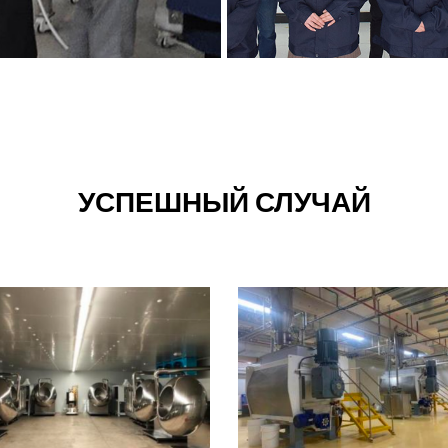
УСПЕШНЫЙ СЛУЧАЙ