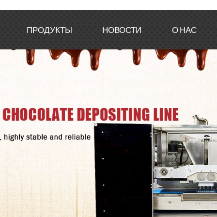
ПРОДУКТЫ
НОВОСТИ
О НАС