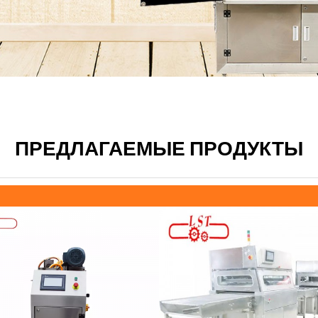
ПРЕДЛАГАЕМЫЕ ПРОДУКТЫ