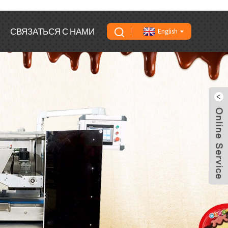
СВЯЗАТЬСЯ С НАМИ
English