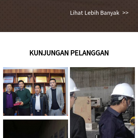
Lihat Lebih Banyak
>>
KUNJUNGAN PELANGGAN