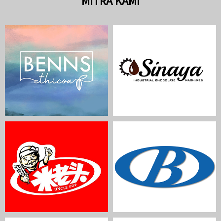
MITRA KAMI