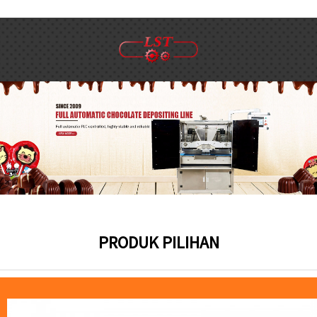
PRODUK PILIHAN