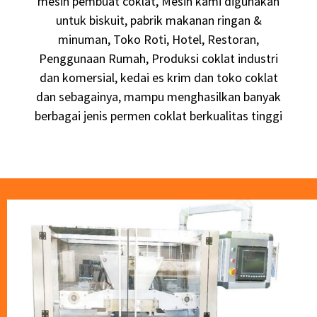
mesin pembuat coklat, Mesin kami digunakan
untuk biskuit, pabrik makanan ringan &
minuman, Toko Roti, Hotel, Restoran,
Penggunaan Rumah, Produksi coklat industri
dan komersial, kedai es krim dan toko coklat
dan sebagainya, mampu menghasilkan banyak
berbagai jenis permen coklat berkualitas tinggi