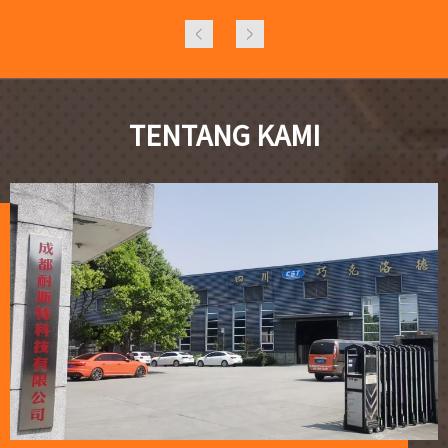
TENTANG KAMI