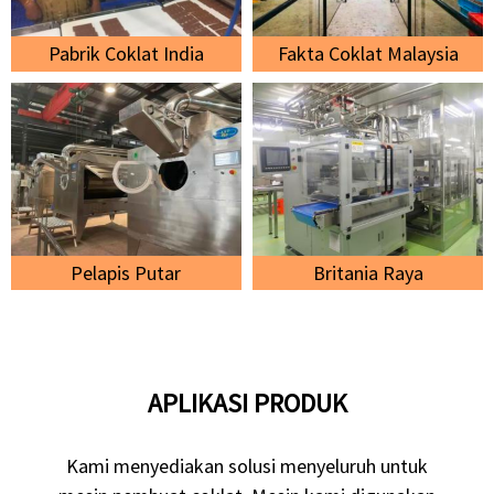
Pabrik Coklat India
Fakta Coklat Malaysia
Pelapis Putar
Britania Raya
APLIKASI PRODUK
Kami menyediakan solusi menyeluruh untuk