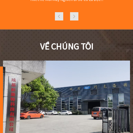
VỀ CHÚNG TÔI