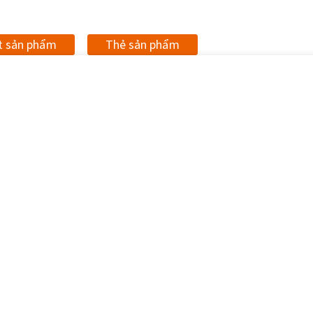
ết sản phẩm
Thẻ sản phẩm