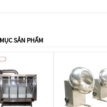
MỤC SẢN PHẨM