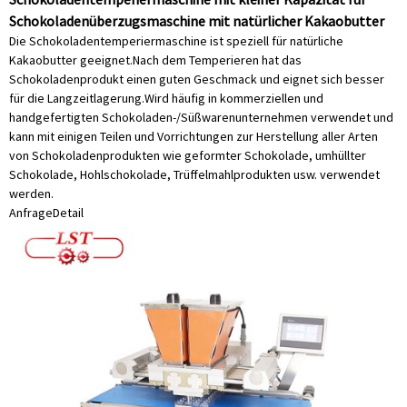
Schokoladenüberzugsmaschine mit natürlicher Kakaobutter
Die Schokoladentemperiermaschine ist speziell für natürliche
Kakaobutter geeignet.Nach dem Temperieren hat das
Schokoladenprodukt einen guten Geschmack und eignet sich besser
für die Langzeitlagerung.Wird häufig in kommerziellen und
handgefertigten Schokoladen-/Süßwarenunternehmen verwendet und
kann mit einigen Teilen und Vorrichtungen zur Herstellung aller Arten
von Schokoladenprodukten wie geformter Schokolade, umhüllter
Schokolade, Hohlschokolade, Trüffelmahlprodukten usw. verwendet
werden.
Anfrage
Detail