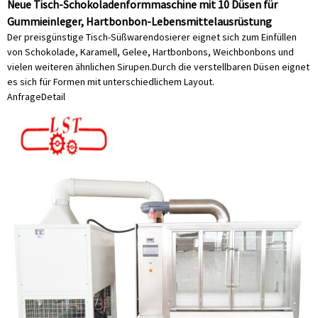
Neue Tisch-Schokoladenformmaschine mit 10 Düsen für
Gummieinleger, Hartbonbon-Lebensmittelausrüstung
Der preisgünstige Tisch-Süßwarendosierer eignet sich zum Einfüllen
von Schokolade, Karamell, Gelee, Hartbonbons, Weichbonbons und
vielen weiteren ähnlichen Sirupen.Durch die verstellbaren Düsen eignet
es sich für Formen mit unterschiedlichem Layout.
Anfrage
Detail