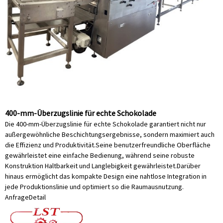
400-mm-Überzugslinie für echte Schokolade
Die 400-mm-Überzugslinie für echte Schokolade garantiert nicht nur
außergewöhnliche Beschichtungsergebnisse, sondern maximiert auch
die Effizienz und Produktivität.Seine benutzerfreundliche Oberfläche
gewährleistet eine einfache Bedienung, während seine robuste
Konstruktion Haltbarkeit und Langlebigkeit gewährleistet.Darüber
hinaus ermöglicht das kompakte Design eine nahtlose Integration in
jede Produktionslinie und optimiert so die Raumausnutzung.
Anfrage
Detail