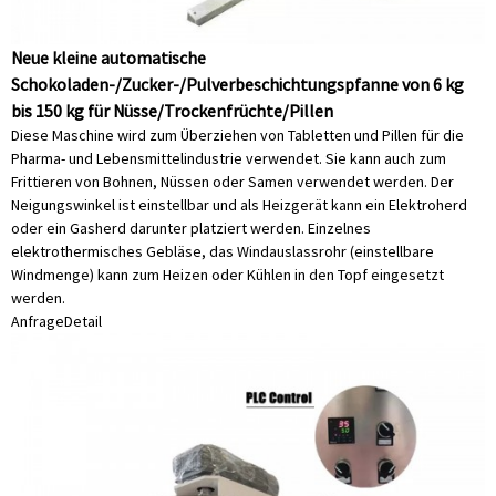
Neue kleine automatische
Schokoladen-/Zucker-/Pulverbeschichtungspfanne von 6 kg
bis 150 kg für Nüsse/Trockenfrüchte/Pillen
Diese Maschine wird zum Überziehen von Tabletten und Pillen für die
Pharma- und Lebensmittelindustrie verwendet. Sie kann auch zum
Frittieren von Bohnen, Nüssen oder Samen verwendet werden. Der
Neigungswinkel ist einstellbar und als Heizgerät kann ein Elektroherd
oder ein Gasherd darunter platziert werden. Einzelnes
elektrothermisches Gebläse, das Windauslassrohr (einstellbare
Windmenge) kann zum Heizen oder Kühlen in den Topf eingesetzt
werden.
Anfrage
Detail