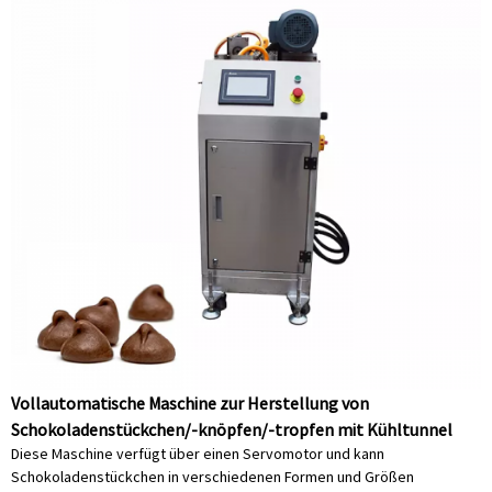
Vollautomatische Maschine zur Herstellung von
Schokoladenstückchen/-knöpfen/-tropfen mit Kühltunnel
Diese Maschine verfügt über einen Servomotor und kann
Schokoladenstückchen in verschiedenen Formen und Größen