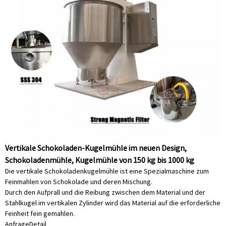
Vertikale Schokoladen-Kugelmühle im neuen Design,
Schokoladenmühle, Kugelmühle von 150 kg bis 1000 kg
Die vertikale Schokoladenkugelmühle ist eine Spezialmaschine zum
Feinmahlen von Schokolade und deren Mischung.
Durch den Aufprall und die Reibung zwischen dem Material und der
Stahlkugel im vertikalen Zylinder wird das Material auf die erforderliche
Feinheit fein gemahlen.
Anfrage
Detail