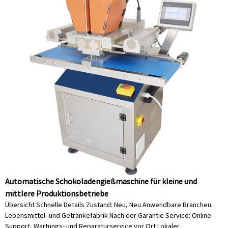
Automatische Schokoladengießmaschine für kleine und
mittlere Produktionsbetriebe
Übersicht Schnelle Details Zustand: Neu, Neu Anwendbare Branchen:
Lebensmittel- und Getränkefabrik Nach der Garantie Service: Online-
Support, Wartungs- und Reparaturservice vor Ort Lokaler