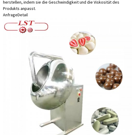
herstellen, indem sie die Geschwindigkeit und die Viskosität des
Produkts anpasst.
Anfrage
Detail