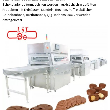
Schokoladenpoliermaschinen werden hauptsächlich in gefüllten
Produkten mit Erdnüssen, Mandeln, Rosinen, Puffreisbällchen,
Geleebonbons, Hartbonbons, QQ-Bonbons usw. verwendet.
Anfrage
Detail