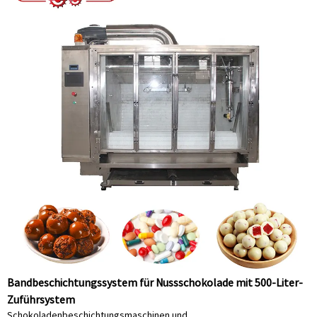
Bandbeschichtungssystem für Nussschokolade mit 500-Liter-
Zuführsystem
Schokoladenbeschichtungsmaschinen und