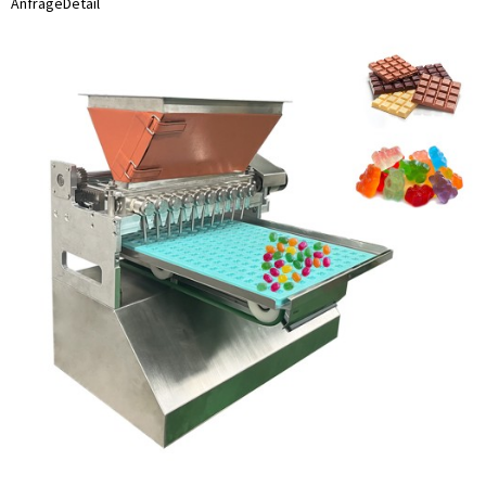
Anfrage
Detail