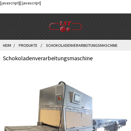
[javascript]
[/javascript]
HEIM
PRODUKTE
SCHOKOLADENVERARBEITUNGSMASCHINE
Schokoladenverarbeitungsmaschine