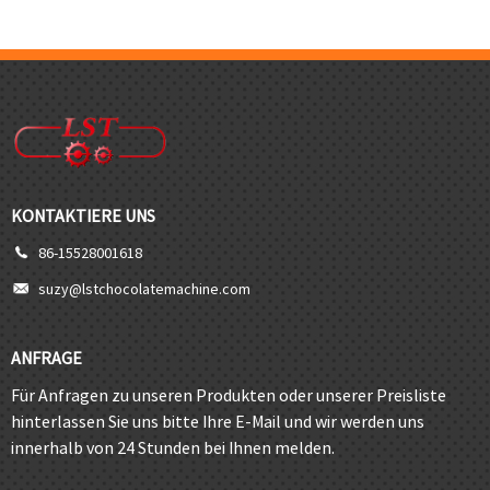
KONTAKTIERE UNS
86-15528001618
suzy@lstchocolatemachine.com
ANFRAGE
Für Anfragen zu unseren Produkten oder unserer Preisliste
hinterlassen Sie uns bitte Ihre E-Mail und wir werden uns
innerhalb von 24 Stunden bei Ihnen melden.