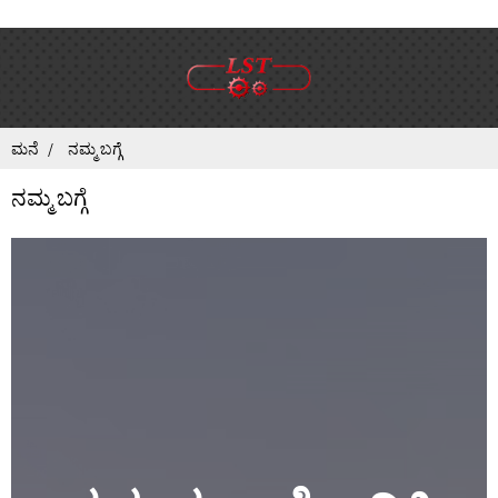
ಮನೆ
ನಮ್ಮ ಬಗ್ಗೆ
ನಮ್ಮ ಬಗ್ಗೆ