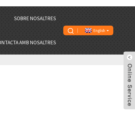
SOBRE NOSALTRES
English
ONTACTA AMB NOSALTRES