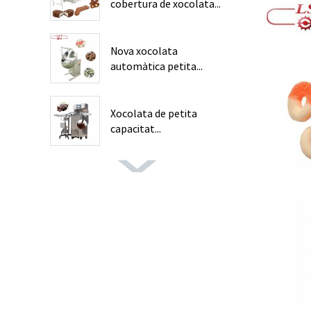
cobertura de xocolata...
Nova xocolata
automàtica petita...
Xocolata de petita
capacitat...