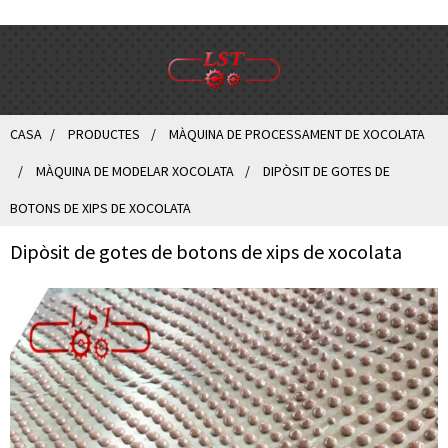
CASA
PRODUCTES
MÀQUINA DE PROCESSAMENT DE XOCOLATA
MÀQUINA DE MODELAR XOCOLATA
DIPÒSIT DE GOTES DE
BOTONS DE XIPS DE XOCOLATA
Dipòsit de gotes de botons de xips de xocolata