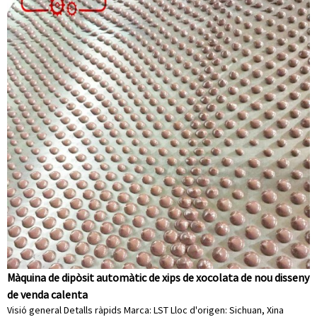
Màquina de dipòsit automàtic de xips de xocolata de nou disseny
de venda calenta
Visió general Detalls ràpids Marca: LST Lloc d'origen: Sichuan, Xina