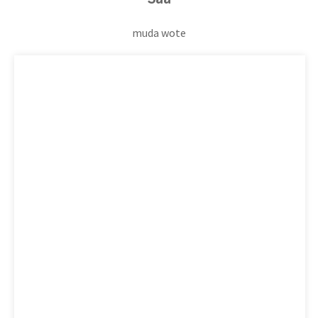
muda wote