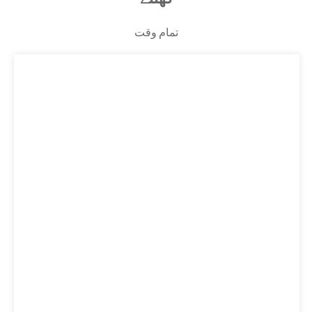
تمام وقت