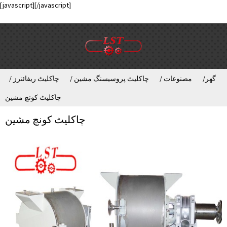
[javascript]
[/javascript]
گھر
مصنوعات
چاکلیٹ پروسیسنگ مشین
چاکلیٹ ریفائنرز
چاکلیٹ کونچ مشین
چاکلیٹ کونچ مشین