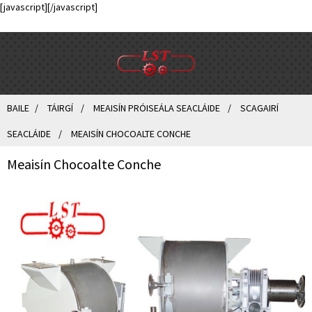
[javascript]
[/javascript]
BAILE
TÁIRGÍ
MEAISÍN PRÓISEÁLA SEACLÁIDE
SCAGAIRÍ
SEACLÁIDE
MEAISÍN CHOCOALTE CONCHE
Meaisín Chocoalte Conche