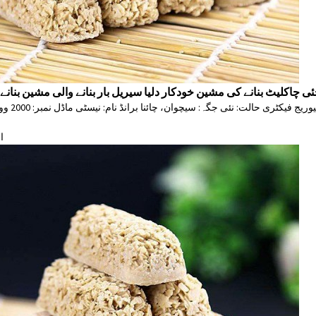
ی چاکلیٹ بنانے کی مشین خودکار دلیا سیریل بار بنانے والی مشین بنان
ا