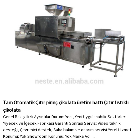
Tam Otomatik Çıtır pirinç çikolata üretim hattı Çıtır fıstıklı
çikolata
Genel Bakış Hızlı Ayrıntılar Durum: Yeni, Yeni Uygulanabilir Sektörler:
Yiyecek ve İçecek Fabrikası Garanti Sonrası Servis: Video teknik
desteği, Çevrimiçi destek, Saha bakım ve onarım servisi Yerel Hizmet
Konumu: Yok Showroom Konumu: Yok Marka Adı: ...