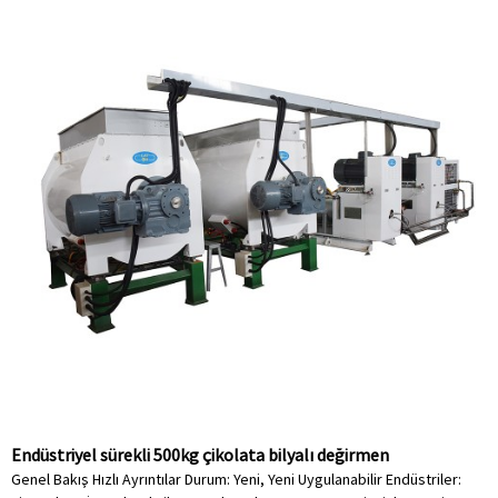
Endüstriyel sürekli 500kg çikolata bilyalı değirmen
Genel Bakış Hızlı Ayrıntılar Durum: Yeni, Yeni Uygulanabilir Endüstriler: