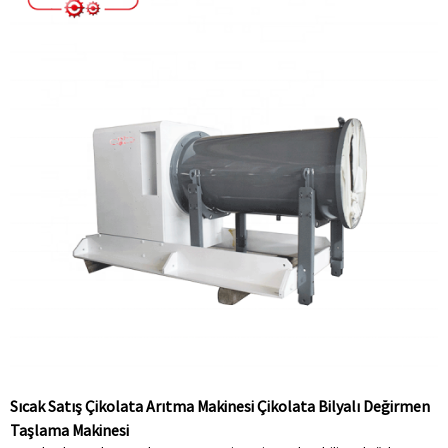
Sıcak Satış Çikolata Arıtma Makinesi Çikolata Bilyalı Değirmen
Taşlama Makinesi