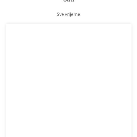
Sve vrijeme