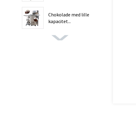
Chokolade med lille
kapacitet...