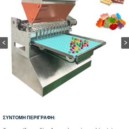
ΣΎΝΤΟΜΗ ΠΕΡΙΓΡΑΦΉ: