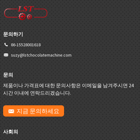
문의하기
86-15528001618
suzy@lstchocolatemachine.com
문의
제품이나 가격표에 대한 문의사항은 이메일을 남겨주시면 24
시간 이내에 연락드리겠습니다.
지금 문의하세요
사회의