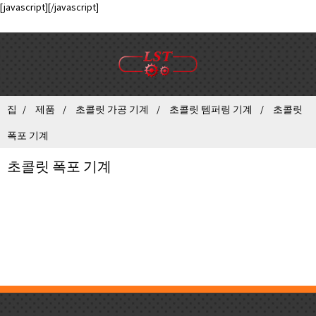
[javascript]
[/javascript]
집
제품
초콜릿 가공 기계
초콜릿 템퍼링 기계
초콜릿
폭포 기계
초콜릿 폭포 기계