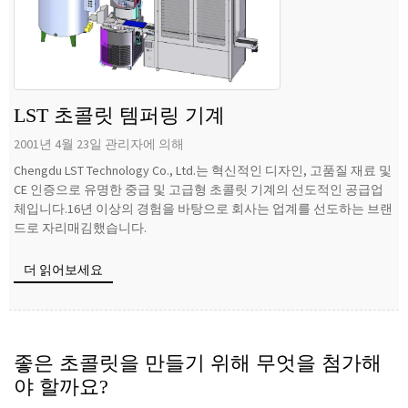
LST 초콜릿 템퍼링 기계
2001년 4월 23일 관리자에 의해
Chengdu LST Technology Co., Ltd.는 혁신적인 디자인, 고품질 재료 및
CE 인증으로 유명한 중급 및 고급형 초콜릿 기계의 선도적인 공급업
체입니다.16년 이상의 경험을 바탕으로 회사는 업계를 선도하는 브랜
드로 자리매김했습니다.
더 읽어보세요
좋은 초콜릿을 만들기 위해 무엇을 첨가해
야 할까요?