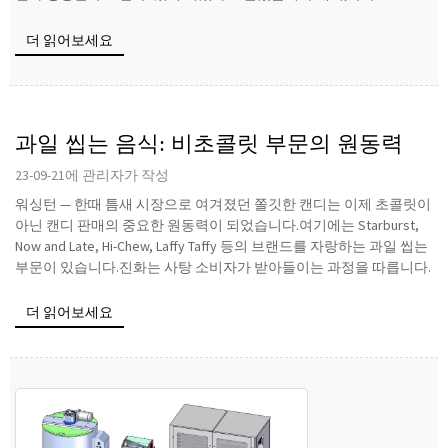
더 읽어보세요
과일 씹는 음식: 비초콜릿 부문의 원동력
23-09-21에 관리자가 작성
워싱턴 — 한때 틈새 시장으로 여겨졌던 쫄깃한 캔디는 이제 초콜릿이
아닌 캔디 판매의 중요한 원동력이 되었습니다.여기에는 Starburst,
Now and Late, Hi-Chew, Laffy Taffy 등의 브랜드를 자랑하는 과일 씹는
부문이 있습니다.진화는 사탕 소비자가 받아들이는 과정을 따릅니다.
더 읽어보세요