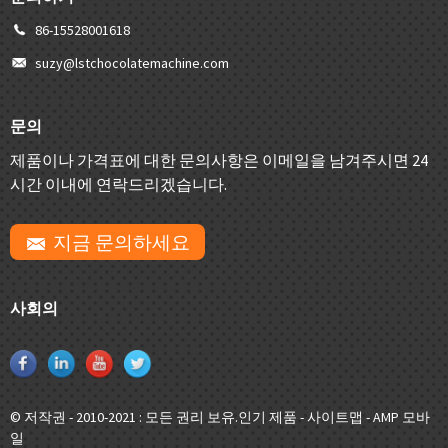
86-15528001618
suzy@lstchocolatemachine.com
문의
제품이나 가격표에 대한 문의사항은 이메일을 남겨주시면 24
시간 이내에 연락드리겠습니다.
지금 문의하세요
사회의
© 저작권 - 2010-2021 : 모든 권리 보유.
인기 제품
-
사이트맵
-
AMP 모바
일