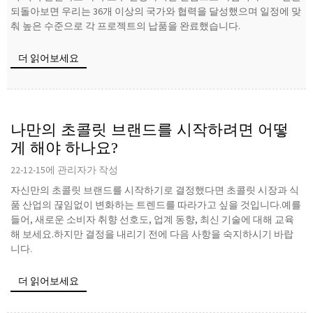
되돌아보면 우리는 36개 이상의 국가와 협력을 달성했으며 일정에 맞
춰 높은 수준으로 각 프로젝트의 납품을 완료했습니다.
더 읽어보세요
나만의 초콜릿 브랜드를 시작하려면 어떻
게 해야 하나요?
22-12-15에 관리자가 작성
자신만의 초콜릿 브랜드를 시작하기로 결정했다면 초콜릿 시장과 식
품 산업의 끊임없이 변화하는 트렌드를 따라가고 싶을 것입니다.예를
들어, 새로운 소비자 취향 선호도, 업계 동향, 최신 기술에 대해 교육
해 보세요.하지만 결정을 내리기 전에 다음 사항을 숙지하시기 바랍
니다.
더 읽어보세요