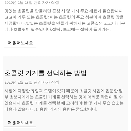
2020년 2월 23일 관리자가 작성
맛있는 초콜릿을 만들려면 콘칭 시 몇 가지 주요 재료가 필요합니다.
코코아 가루 또는 초콜릿: 이는 초콜릿의 주요 성분이며 초콜릿 맛을
제공합니다.맛있는 초콜릿을 만들기 위해서는 고품질의 코코아 파우
더나 초콜릿이 필수입니다.설탕 : 초코에는 설탕이 들어가는데...
더 읽어보세요
초콜릿 기계를 선택하는 방법
2020년 2월 23일 관리자가 작성
시장에 다양한 유형과 모델이 있기 때문에 초콜릿 사업에 입문한 일
부 초보자에게는 초콜릿 기계를 선택하는 것이 어려운 작업이 될 수
있습니다.초콜릿 기계를 선택할 때 고려해야 할 몇 가지 주요 요소는
다음과 같습니다. 1. 용량: 기계의 용량은 중요합니다.
더 읽어보세요