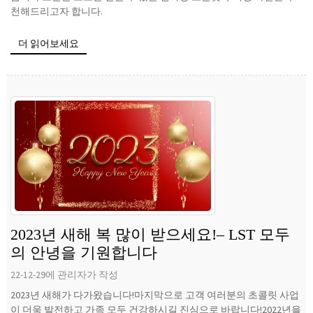
천해드리고자 합니다.
더 읽어보세요
2023년 새해 복 많이 받으세요!– LST 모두
의 안녕을 기원합니다
22-12-29에 관리자가 작성
2023년 새해가 다가왔습니다!마지막으로 고객 여러분의 초콜릿 사업
이 더욱 발전하고 가족 모두 건강하시길 진심으로 바랍니다!2022년을