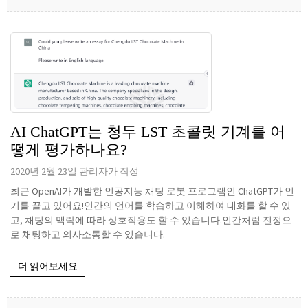
AI ChatGPT는 청두 LST 초콜릿 기계를 어
떻게 평가하나요?
2020년 2월 23일 관리자가 작성
최근 OpenAI가 개발한 인공지능 채팅 로봇 프로그램인 ChatGPT가 인
기를 끌고 있어요!인간의 언어를 학습하고 이해하여 대화를 할 수 있
고, 채팅의 맥락에 따라 상호작용도 할 수 있습니다.인간처럼 진정으
로 채팅하고 의사소통할 수 있습니다.
더 읽어보세요