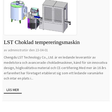
LST Choklad tempereringsmaskin
av administratör den 23-04-01
Chengdu LST Technology Co., Ltd. är en ledande leverantör av
medelstora och avancerade chokladmaskiner, känd för sin innovativa
design, högkvalitativa material och CE-certifiering.Med mer än 16 års
erfarenhet har företaget etablerat sig som ett ledande varumärke
och intar en plats i...
LÄS MER