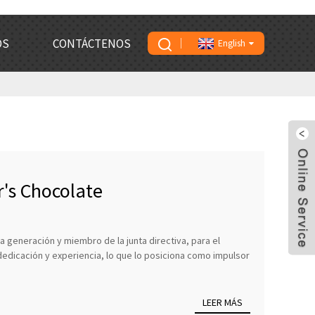
OS
CONTÁCTENOS
English
r's Chocolate
 generación y miembro de la junta directiva, para el
edicación y experiencia, lo que lo posiciona como impulsor
LEER MÁS