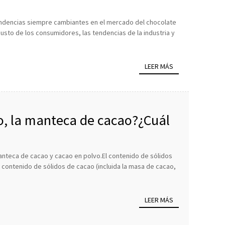
 tendencias siempre cambiantes en el mercado del chocolate
usto de los consumidores, las tendencias de la industria y
LEER MÁS
vo, la manteca de cacao?¿Cuál
anteca de cacao y cacao en polvo.El contenido de sólidos
contenido de sólidos de cacao (incluida la masa de cacao,
LEER MÁS