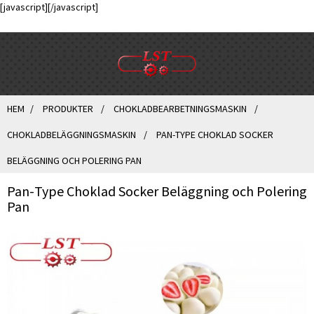
[javascript]
[/javascript]
HEM
PRODUKTER
CHOKLADBEARBETNINGSMASKIN
CHOKLADBELÄGGNINGSMASKIN
PAN-TYPE CHOKLAD SOCKER
BELÄGGNING OCH POLERING PAN
Pan-Type Choklad Socker Beläggning och Polering
Pan