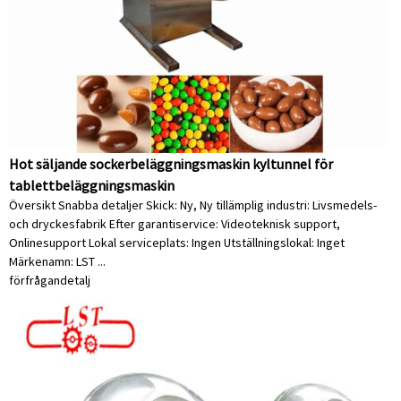
Hot säljande sockerbeläggningsmaskin kyltunnel för
tablettbeläggningsmaskin
Översikt Snabba detaljer Skick: Ny, Ny tillämplig industri: Livsmedels-
och dryckesfabrik Efter garantiservice: Videoteknisk support,
Onlinesupport Lokal serviceplats: Ingen Utställningslokal: Inget
Märkenamn: LST ...
förfrågan
detalj