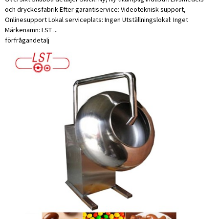
och dryckesfabrik Efter garantiservice: Videoteknisk support,
Onlinesupport Lokal serviceplats: Ingen Utställningslokal: Inget
Märkenamn: LST ...
förfrågan
detalj