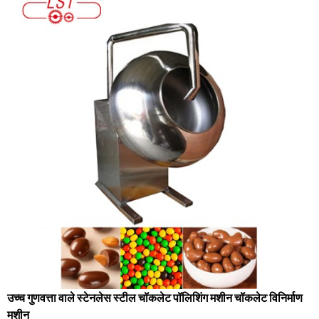
उच्च गुणवत्ता वाले स्टेनलेस स्टील चॉकलेट पॉलिशिंग मशीन चॉकलेट विनिर्माण
मशीन