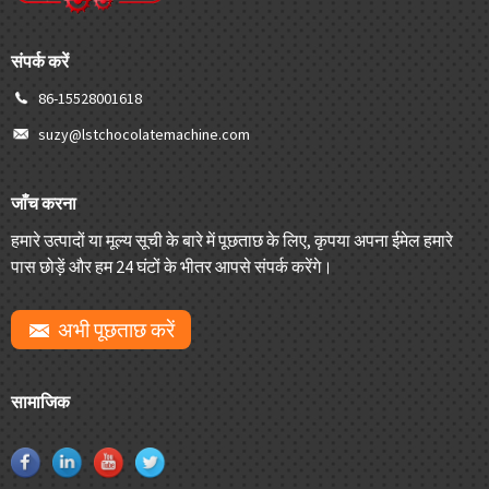
संपर्क करें
86-15528001618
suzy@lstchocolatemachine.com
जाँच करना
हमारे उत्पादों या मूल्य सूची के बारे में पूछताछ के लिए, कृपया अपना ईमेल हमारे
पास छोड़ें और हम 24 घंटों के भीतर आपसे संपर्क करेंगे।
अभी पूछताछ करें
सामाजिक