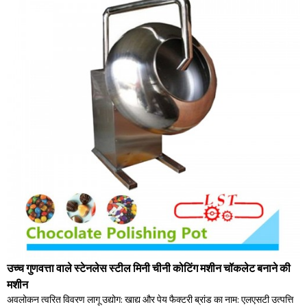
उच्च गुणवत्ता वाले स्टेनलेस स्टील मिनी चीनी कोटिंग मशीन चॉकलेट बनाने की
मशीन
अवलोकन त्वरित विवरण लागू उद्योग: खाद्य और पेय फैक्टरी ब्रांड का नाम: एलएसटी उत्पत्ति