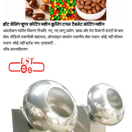
हॉट सेलिंग शुगर कोटिंग मशीन कूलिंग टनल टैबलेट कोटिंग मशीन
अवलोकन त्वरित विवरण स्थिति: नए, नए लागू उद्योग: खाद्य और पेय फैक्टरी वारंटी के बाद
सेवा: वीडियो तकनीकी सहायता, ऑनलाइन समर्थन स्थानीय सेवा स्थान: कोई नहीं शोरूम
स्थान: कोई नहीं ब्रांड नाम: एलएसटी ...
जाँच करना
विवरण