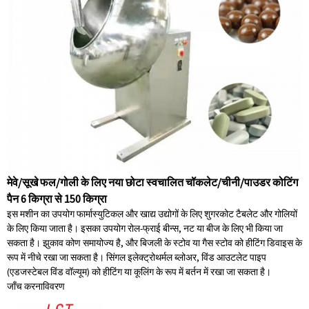
मेवे/सूखे फल/गोली के लिए नया छोटा स्वचालित चॉकलेट/चीनी/पाउडर कोटिंग
पैन 6 किग्रा से 150 किग्रा
इस मशीन का उपयोग फार्मास्युटिकल और खाद्य उद्योगों के लिए शुगरकोट टैबलेट और गोलियों
के लिए किया जाता है। इसका उपयोग रोल-फ्राई बीन्स, नट या बीज के लिए भी किया जा
सकता है। झुकाव कोण समायोज्य है, और बिजली के स्टोव या गैस स्टोव को हीटिंग डिवाइस के
रूप में नीचे रखा जा सकता है। सिंगल इलेक्ट्रोथर्मल ब्लोअर, विंड आउटलेट पाइप
(एडजस्टेबल विंड वॉल्यूम) को हीटिंग या कूलिंग के रूप में बर्तन में रखा जा सकता है।
जाँच करना
विवरण