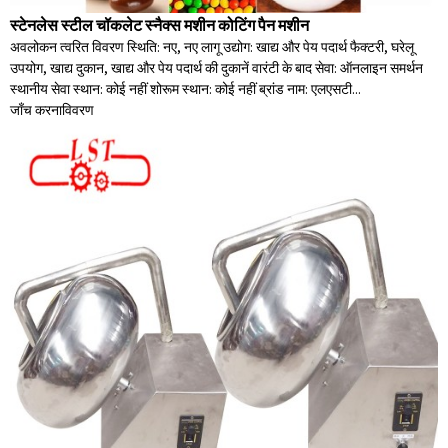
स्टेनलेस स्टील चॉकलेट स्नैक्स मशीन कोटिंग पैन मशीन
अवलोकन त्वरित विवरण स्थिति: नए, नए लागू उद्योग: खाद्य और पेय पदार्थ फैक्टरी, घरेलू
उपयोग, खाद्य दुकान, खाद्य और पेय पदार्थ की दुकानें वारंटी के बाद सेवा: ऑनलाइन समर्थन
स्थानीय सेवा स्थान: कोई नहीं शोरूम स्थान: कोई नहीं ब्रांड नाम: एलएसटी...
जाँच करना
विवरण