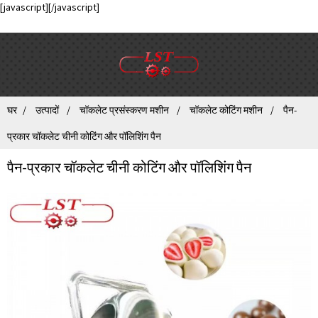
[javascript]
[/javascript]
घर
उत्पादों
चॉकलेट प्रसंस्करण मशीन
चॉकलेट कोटिंग मशीन
पैन-
प्रकार चॉकलेट चीनी कोटिंग और पॉलिशिंग पैन
पैन-प्रकार चॉकलेट चीनी कोटिंग और पॉलिशिंग पैन