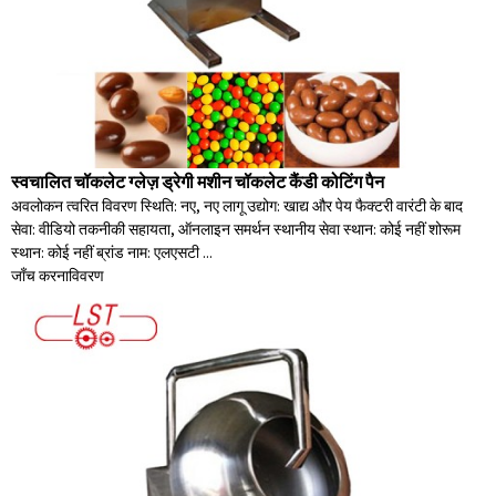
स्वचालित चॉकलेट ग्लेज़ ड्रेगी मशीन चॉकलेट कैंडी कोटिंग पैन
अवलोकन त्वरित विवरण स्थिति: नए, नए लागू उद्योग: खाद्य और पेय फैक्टरी वारंटी के बाद
सेवा: वीडियो तकनीकी सहायता, ऑनलाइन समर्थन स्थानीय सेवा स्थान: कोई नहीं शोरूम
स्थान: कोई नहीं ब्रांड नाम: एलएसटी ...
जाँच करना
विवरण