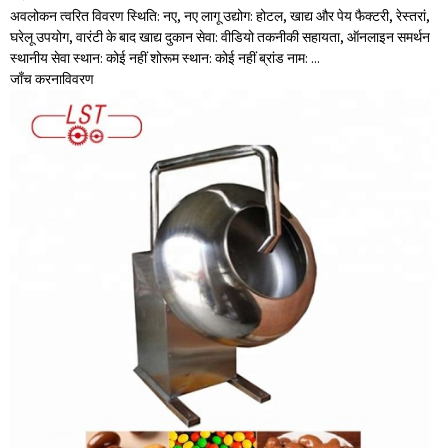
अवलोकन त्वरित विवरण स्थिति: नए, नए लागू उद्योग: होटल, खाद्य और पेय फैक्टरी, रेस्तरां,
घरेलू उपयोग, वारंटी के बाद खाद्य दुकान सेवा: वीडियो तकनीकी सहायता, ऑनलाइन समर्थन
स्थानीय सेवा स्थान: कोई नहीं शोरूम स्थान: कोई नहीं ब्रांड नाम: ...
जाँच करना
विवरण