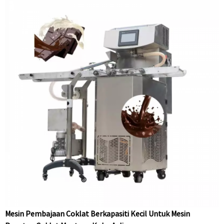
Mesin Pembajaan Coklat Berkapasiti Kecil Untuk Mesin