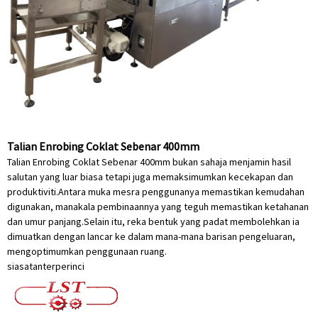
Talian Enrobing Coklat Sebenar 400mm
Talian Enrobing Coklat Sebenar 400mm bukan sahaja menjamin hasil
salutan yang luar biasa tetapi juga memaksimumkan kecekapan dan
produktiviti.Antara muka mesra penggunanya memastikan kemudahan
digunakan, manakala pembinaannya yang teguh memastikan ketahanan
dan umur panjang.Selain itu, reka bentuk yang padat membolehkan ia
dimuatkan dengan lancar ke dalam mana-mana barisan pengeluaran,
mengoptimumkan penggunaan ruang.
siasatan
terperinci