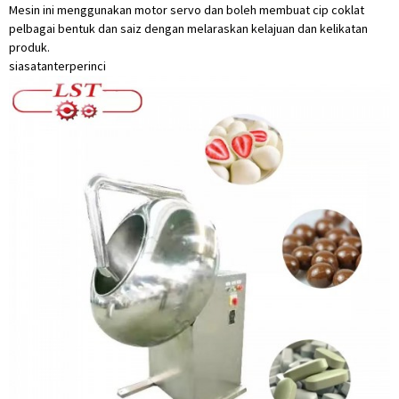
Mesin ini menggunakan motor servo dan boleh membuat cip coklat
pelbagai bentuk dan saiz dengan melaraskan kelajuan dan kelikatan
produk.
siasatan
terperinci