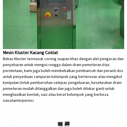
Mesin Kluster Kacang Coklat
Bekas Kluster termasuk corong suapan khas dengan alat pengacau dan
penyebaran untuk mengisi rongga dalam dram pemeteran.Atas
permintaan, kami juga boleh membekalkan pembancuh dan peranti dos
untuk penyediaan campuran kelompok yang berterusan atau mengikut
kumpulan.Untuk pembersihan selepas pengeluaran, keseluruhan dram
pemeteran mudah ditanggalkan dan juga boleh ditukar ganti untuk
menghasilkan bentuk, saiz atau berat kelompok yang berbeza.
siasatan
terperinci