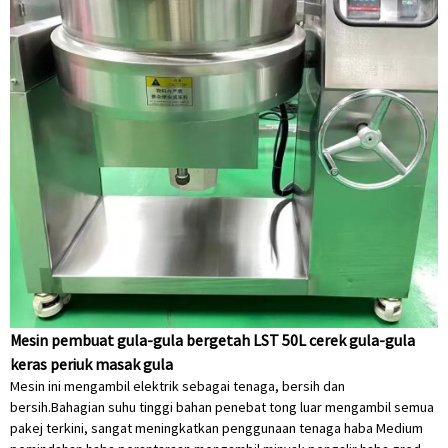
Mesin pembuat gula-gula bergetah LST 50L cerek gula-gula
keras periuk masak gula
Mesin ini mengambil elektrik sebagai tenaga, bersih dan
bersih.Bahagian suhu tinggi bahan penebat tong luar mengambil semua
pakej terkini, sangat meningkatkan penggunaan tenaga haba Medium