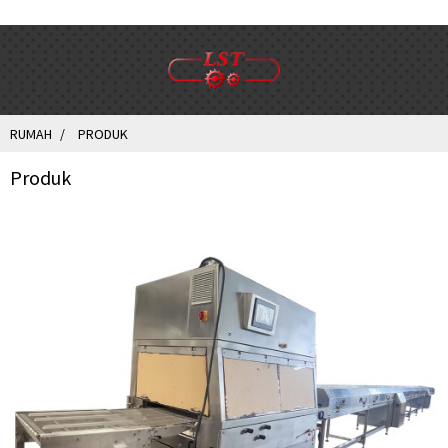
RUMAH
PRODUK
Produk