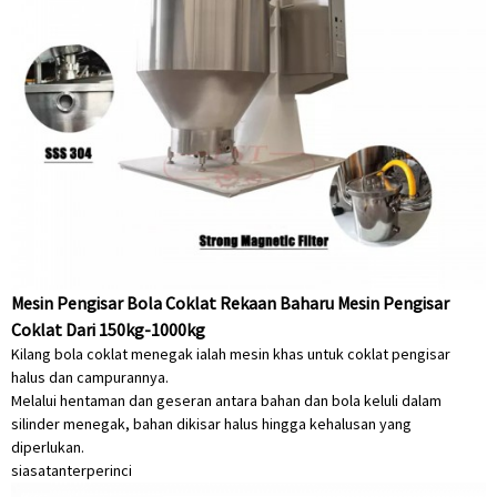
Mesin Pengisar Bola Coklat Rekaan Baharu Mesin Pengisar
Coklat Dari 150kg-1000kg
Kilang bola coklat menegak ialah mesin khas untuk coklat pengisar
halus dan campurannya.
Melalui hentaman dan geseran antara bahan dan bola keluli dalam
silinder menegak, bahan dikisar halus hingga kehalusan yang
diperlukan.
siasatan
terperinci