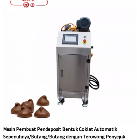
Mesin Pembuat Pendeposit Bentuk Coklat Automatik
Sepenuhnya/Butang/Butang dengan Terowong Penyejuk