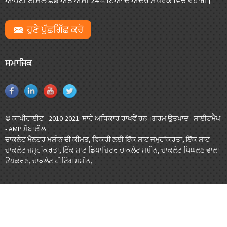
ਹੁਣੇ ਪੁੱਛਗਿੱਛ ਕਰੋ
ਸਮਾਜਿਕ
© ਕਾਪੀਰਾਈਟ - 2010-2021: ਸਾਰੇ ਅਧਿਕਾਰ ਰਾਖਵੇਂ ਹਨ।
ਗਰਮ ਉਤਪਾਦ
-
ਸਾਈਟਮੈਪ
-
AMP ਮੋਬਾਈਲ
ਚਾਕਲੇਟ ਮੈਲਟਰ ਮਸ਼ੀਨ ਦੀ ਕੀਮਤ
,
ਵਿਕਰੀ ਲਈ ਇੱਕ ਸ਼ਾਟ ਜਮ੍ਹਾਂਕਰਤਾ
,
ਇੱਕ ਸ਼ਾਟ
ਚਾਕਲੇਟ ਜਮ੍ਹਾਂਕਰਤਾ
,
ਇੱਕ ਸ਼ਾਟ ਡਿਪਾਜ਼ਿਟਰ ਚਾਕਲੇਟ ਮਸ਼ੀਨ
,
ਚਾਕਲੇਟ ਪਿਘਲਣ ਵਾਲਾ
ਉਪਕਰਣ
,
ਚਾਕਲੇਟ ਹੀਟਿੰਗ ਮਸ਼ੀਨ
,