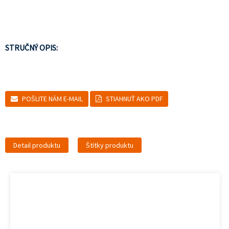
STRUČNÝ OPIS:
POŠLITE NÁM E-MAIL
STIAHNUŤ AKO PDF
Detail produktu
Štítky produktu