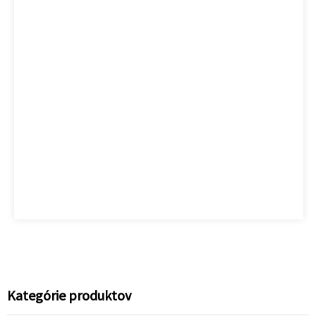
Kategórie produktov