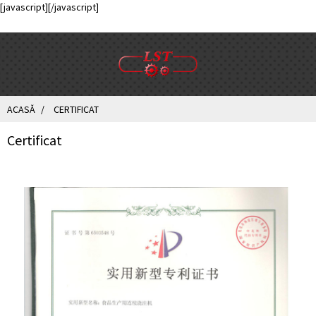
[javascript]
[/javascript]
ACASĂ
CERTIFICAT
Certificat