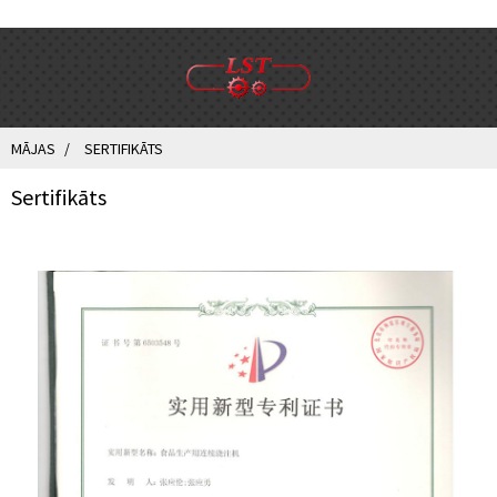
MĀJAS
SERTIFIKĀTS
Sertifikāts