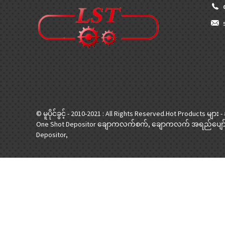
© မူပိုင်ခွင့် - 2010-2021 : All Rights Reserved.
Hot Products များ
-
One Shot Depositor ချောကလက်စက်
,
ချောကလက် အရည်ပျော်ပ
Depositor
,