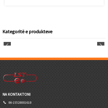
Kategoritë e produkteve
NA KONTAKTONI
86-15528001618